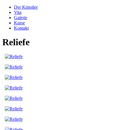
Der Künstler
Vita
Galerie
Kurse
Kontakt
Reliefe