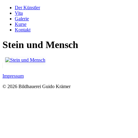
Der Künstler
Vita
Galerie
Kurse
Kontakt
Stein und Mensch
Impressum
© 2026 Bildhauerei Guido Krämer